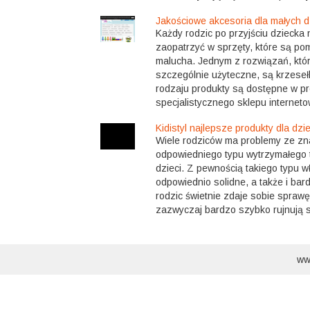
Jakościowe akcesoria dla małych d
Każdy rodzic po przyjściu dziecka 
zaopatrzyć w sprzęty, które są po
malucha. Jednym z rozwiązań, któ
szczególnie użyteczne, są krzeseł
rodzaju produkty są dostępne w pr
specjalistycznego sklepu interneto
Kidistyl najlepsze produkty dla dzi
Wiele rodziców ma problemy ze zn
odpowiedniego typu wytrzymałego 
dzieci. Z pewnością takiego typu 
odpowiednio solidne, a także i ba
rodzic świetnie zdaje sobie sprawę 
zazwyczaj bardzo szybko rujnują s
ww