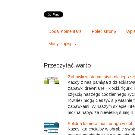
Dodaj Komentarz
Poleć stronę
Wpis
Modyfikuj wpis
Przeczytać warto:
Zabawki w starym stylu dla lepsze
Każdy z nas pamięta z dzieciństwa 
zabawki drewniane - klocki, figurki 
częścią naszego codziennego życi
również mogą cieszyć się właśnie 
zabawkami. W naszym sklepie inte
można nabyć za niewielką sumę n..
Solidna kamera monitoringu w dobr
Każdy, kto chciałby w obrębie swoj